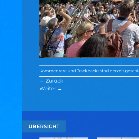
Kommentare und Trackbacks sind derzeit geschl
←
Zurück
Weiter
→
ÜBERSICHT