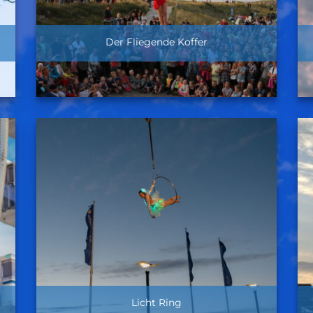
Der Fliegende Koffer
Licht Ring