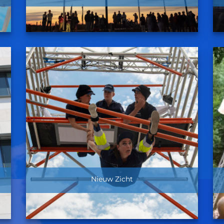
Nieuw Zicht