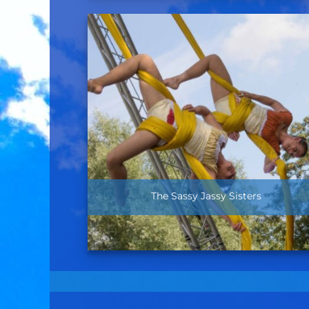
The Sassy Jassy Sisters