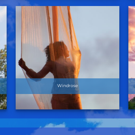
Windrose