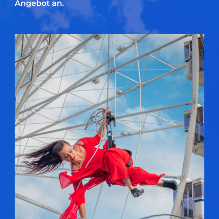
Angebot an.