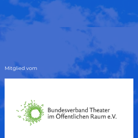
Mitglied vom