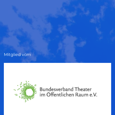
Mitglied vom