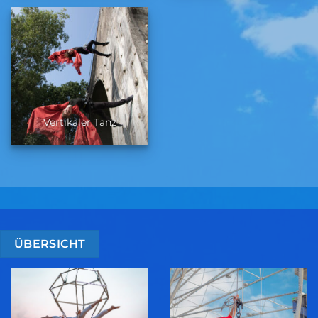
Vertikaler Tanz
ÜBERSICHT