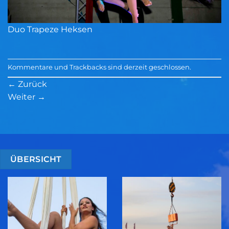
Duo Trapeze Heksen
Kommentare und Trackbacks sind derzeit geschlossen.
←
Zurück
Weiter
→
ÜBERSICHT