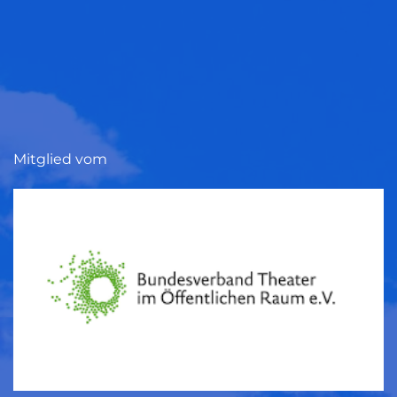
Mitglied vom