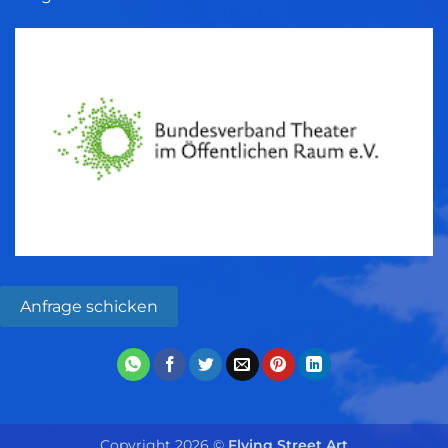
Anfrage schicken
Copyright 2026 ©
Flying Street Art