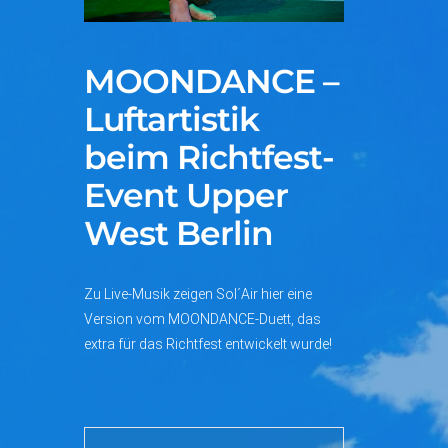
MOONDANCE –
Luftartistik
beim Richtfest-
Event Upper
West Berlin
Zu Live-Musik zeigen Sol´Air hier eine
Version vom MOONDANCE-Duett, das
extra für das Richtfest entwickelt wurde!