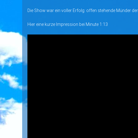
Die Show war ein voller Erfolg: offen stehende Münder d
Hier eine kurze Impression bei Minute 1:13