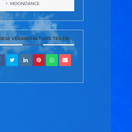
MOONDANCE
IESE VERANSTALTUNG TEILEN