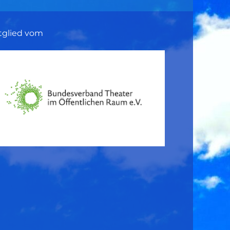
tglied vom