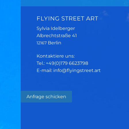
FLYING STREET ART
Sylvia Idelberger
Albrechtstraße 41
Berlin
12167
Kontaktiere uns:
Tel.: +49(0)179 6623798
E-mail: info@flyingstreet.art
Anfrage schicken