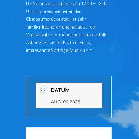
Die Veranstaltung findet von 12.00 – 18.00
Uhr im Spreespeicher an der
Oberbaumbrücke statt, ist sehr
familienfreundlich und hat außer der
Vertikalseilperformance noch andere tolle
Aktionen zu bieten: Klettern, Filme,
interessante Vorträge, Musik u.v.m…
DATUM
AUG. 09 2026