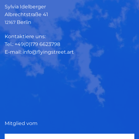
Sylvia Idelberger
Albrechtstraße 41
Berlin
12167
Kontaktiere uns:
Tel.: +49(0)179 6623798
E-mail: info@flyingstreet.art
Mitglied vom