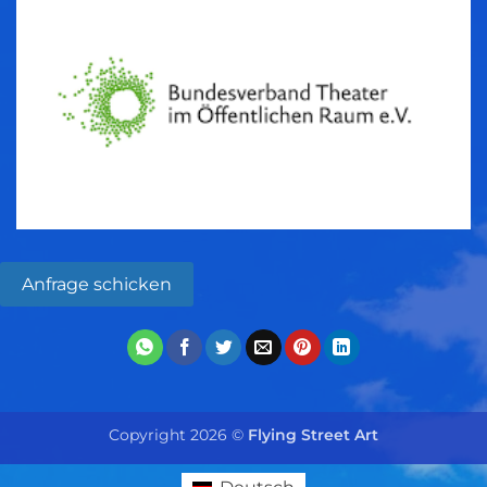
Anfrage schicken
Copyright 2026 ©
Flying Street Art