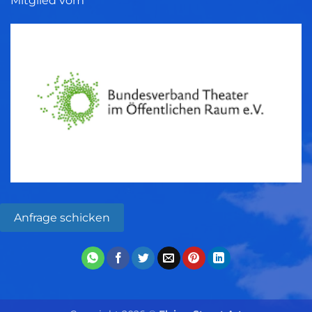
Mitglied vom
Anfrage schicken