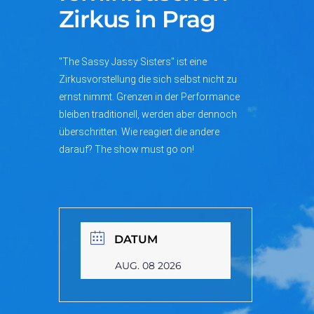
Zirkus in Prag
"The Sassy Jassy Sisters" ist eine
Zirkusvorstellung die sich selbst nicht zu
ernst nimmt. Grenzen in der Performance
bleiben traditionell, werden aber dennoch
überschritten. Wie reagiert die andere
darauf? The show must go on!
DATUM
AUG. 08 2026