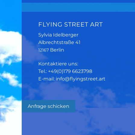
FLYING STREET ART
Sylvia Idelberger
Albrechtstraße 41
Berlin
12167
Kontaktiere uns:
Tel.: +49(0)179 6623798
E-mail: info@flyingstreet.art
Anfrage schicken