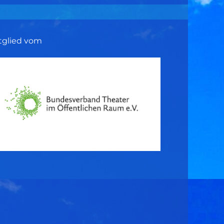
tglied vom