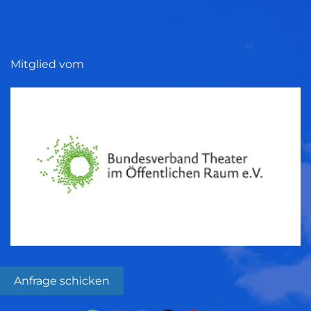
Mitglied vom
Anfrage schicken