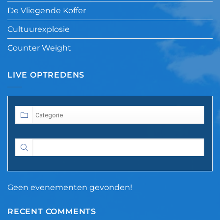
De Vliegende Koffer
Cultuurexplosie
Counter Weight
LIVE OPTREDENS
Geen evenementen gevonden!
RECENT COMMENTS