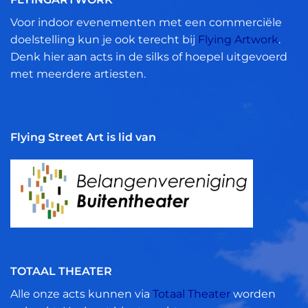
Voor indoor evenementen met een commerciële
doelstelling kun je ook terecht bij
Flying Artwork
.
Denk hier aan acts in de silks of hoepel uitgevoerd
met meerdere artiesten.
Flying Street Art is lid van
TOTAAL THEATER
Alle onze acts kunnen via
Totaal Theater
worden