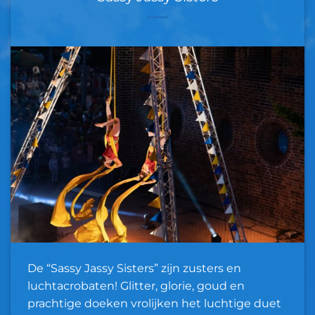
De “Sassy Jassy Sisters” zijn zusters en
luchtacrobaten! Glitter, glorie, goud en
prachtige doeken vrolijken het luchtige duet