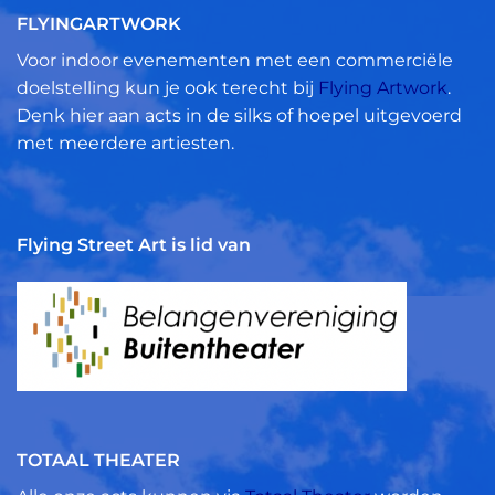
FLYINGARTWORK
Voor indoor evenementen met een commerciële
doelstelling kun je ook terecht bij
Flying Artwork
.
Denk hier aan acts in de silks of hoepel uitgevoerd
met meerdere artiesten.
Flying Street Art is lid van
TOTAAL THEATER