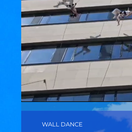
WALL DANCE