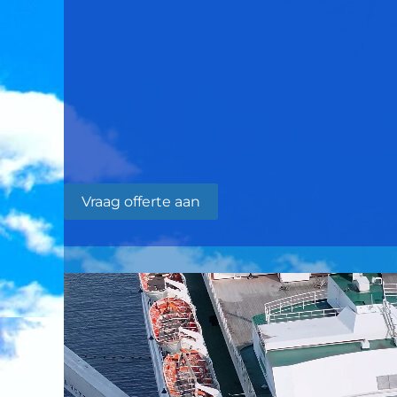
Vraag offerte aan