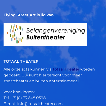
Flying Street Art is lid van
TOTAAL THEATER
Alle onze acts kunnen via
Totaal Theater
worden
geboekt. Uw kunt hier terecht voor meer
straattheater en buiten entertainment.
Voor boekingen:
Tel.: +31(0)
73 648 0598
E-mail: info@totaaltheater.com