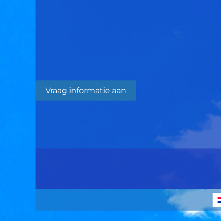
Vraag informatie aan