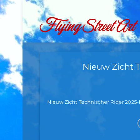
Ga
naar
inhoud
Nieuw Zicht 
Nieuw Zicht Technischer Rider 2025