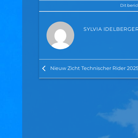
Dit beri
SYLVIA IDELBERGE
Nieuw Zicht Technischer Rider 202