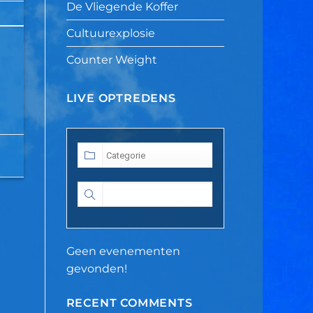
De Vliegende Koffer
Cultuurexplosie
Counter Weight
LIVE OPTREDENS
Geen evenementen
gevonden!
RECENT COMMENTS