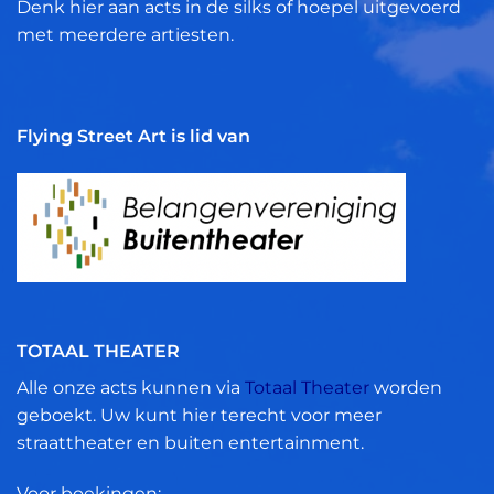
Denk hier aan acts in de silks of hoepel uitgevoerd
met meerdere artiesten.
Flying Street Art is lid van
TOTAAL THEATER
Alle onze acts kunnen via
Totaal Theater
worden
geboekt. Uw kunt hier terecht voor meer
straattheater en buiten entertainment.
Voor boekingen: