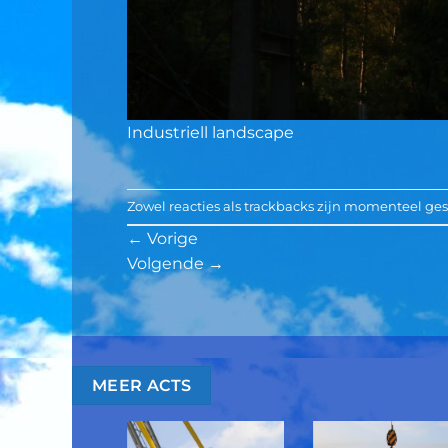
Industriell landscape
Zowel reacties als trackbacks zijn momenteel ges
←
Vorige
Volgende
→
MEER ACTS