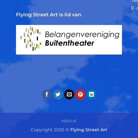
Tel
E-
Flying Street Art is lid van
MENUE
Copyright 2026 ©
Flying Street Art