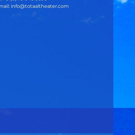
mail: info@totaaltheater.com