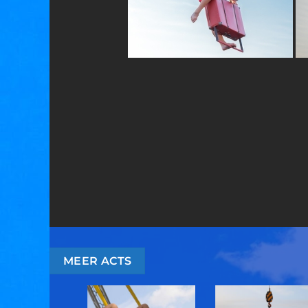
MEER ACTS