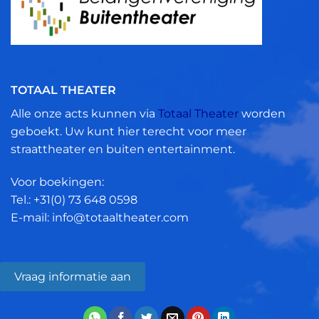
TOTAAL THEATER
Alle onze acts kunnen via
Totaal Theater
worden
geboekt. Uw kunt hier terecht voor meer
straattheater en buiten entertainment.
Voor boekingen:
Tel.: +31(0)
73 648 0598
E-mail: info@totaaltheater.com
Vraag informatie aan