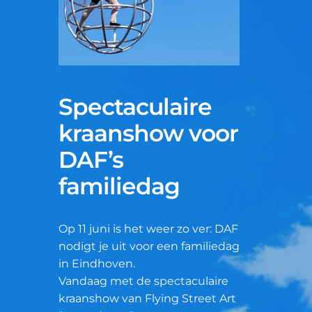
Spectaculaire
kraanshow voor
DAF’s
familiedag
Op 11 juni is het weer zo ver: DAF
nodigt je uit voor een
familiedag
in Eindhoven.
Vandaag met de spectaculaire
kraanshow van Flying Street Art