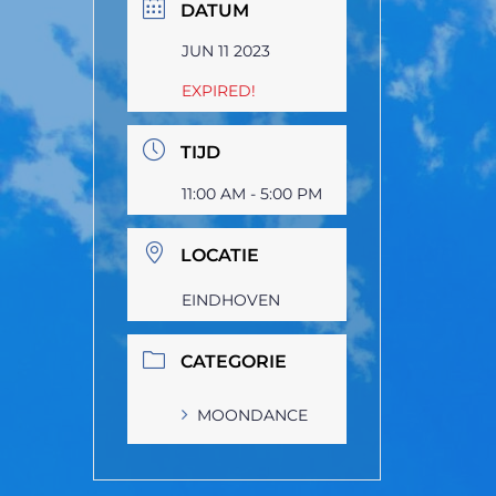
DATUM
JUN 11 2023
EXPIRED!
TIJD
11:00 AM - 5:00 PM
LOCATIE
EINDHOVEN
CATEGORIE
MOONDANCE