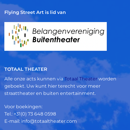
Flying Street Art is lid van
TOTAAL THEATER
Alle onze acts kunnen via
Totaal Theater
worden
geboekt. Uw kunt hier terecht voor meer
straattheater en buiten entertainment.
Voor boekingen:
Tel.: +31(0)
73 648 0598
E-mail: info@totaaltheater.com