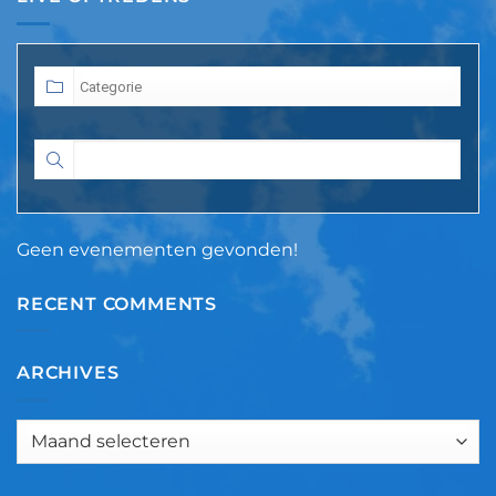
Geen evenementen gevonden!
RECENT COMMENTS
ARCHIVES
Archives