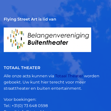
Flying Street Art is lid van
TOTAAL THEATER
Alle onze acts kunnen via
Totaal Theater
worden
geboekt. Uw kunt hier terecht voor meer
straattheater en buiten entertainment.
Voor boekingen:
Tel.: +31(0)
73 648 0598