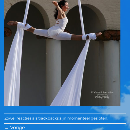
Zowel reacties als trackbacks zijn momenteel gesloten.
←
Vorige