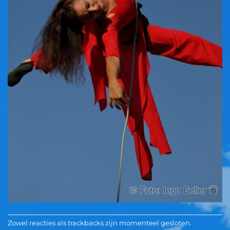
Zowel reacties als trackbacks zijn momenteel gesloten.