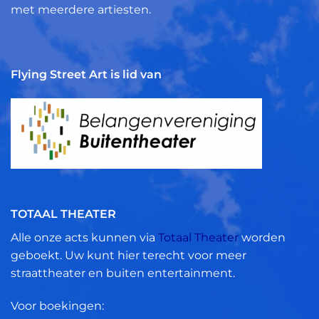
met meerdere artiesten.
Flying Street Art is lid van
TOTAAL THEATER
Alle onze acts kunnen via
Totaal Theater
worden
geboekt. Uw kunt hier terecht voor meer
straattheater en buiten entertainment.
Voor boekingen: