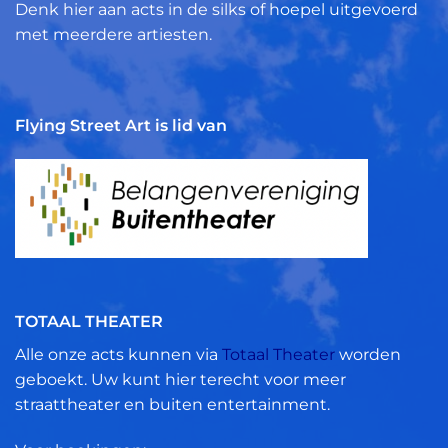
Denk hier aan acts in de silks of hoepel uitgevoerd
met meerdere artiesten.
Flying Street Art is lid van
TOTAAL THEATER
Alle onze acts kunnen via
Totaal Theater
worden
geboekt. Uw kunt hier terecht voor meer
straattheater en buiten entertainment.