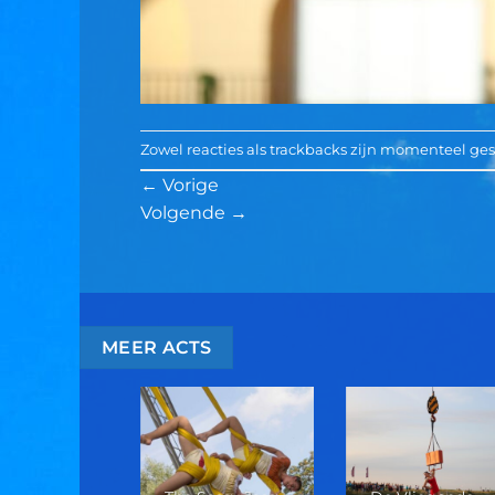
Zowel reacties als trackbacks zijn momenteel ges
←
Vorige
Volgende
→
MEER ACTS