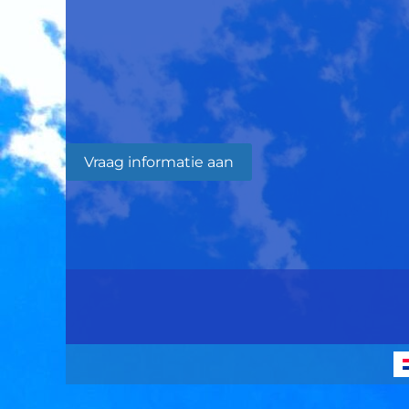
Vraag informatie aan