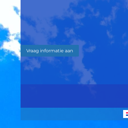
Vraag informatie aan