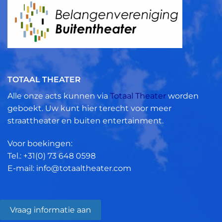
TOTAAL THEATER
Alle onze acts kunnen via
Totaal Theater
worden
geboekt. Uw kunt hier terecht voor meer
straattheater en buiten entertainment.
Voor boekingen:
Tel.: +31(0)
73 648 0598
E-mail: info@totaaltheater.com
Vraag informatie aan