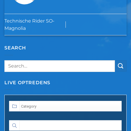
Technische Rider SO-
Magnolia
SEARCH
LIVE OPTREDENS