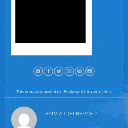
This entry was posted in . Bookmark the
permalink
.
SYLVIA IDELBERGER