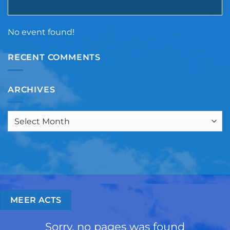
No event found!
RECENT COMMENTS
ARCHIVES
Archives
MEER ACTS
Sorry, no pages was found