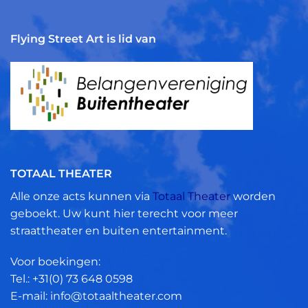
Flying Street Art is lid van
TOTAAL THEATER
Alle onze acts kunnen via
Totaal Theater
worden
geboekt. Uw kunt hier terecht voor meer
straattheater en buiten entertainment.
Voor boekingen:
Tel.: +31(0)
73 648 0598
E-mail: info@totaaltheater.com