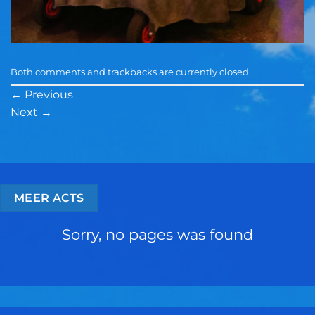
Both comments and trackbacks are currently closed.
←
Previous
Next
→
MEER ACTS
Sorry, no pages was found